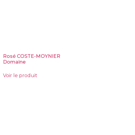
Rosé COSTE-MOYNIER
Domaine
Voir le produit