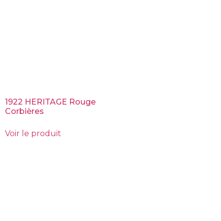
1922 HERITAGE Rouge
Corbières
Voir le produit