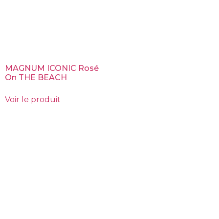
MAGNUM ICONIC Rosé
On THE BEACH
Voir le produit