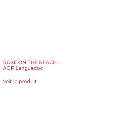
ROSE ON THE BEACH –
AOP Languedoc
Voir le produit