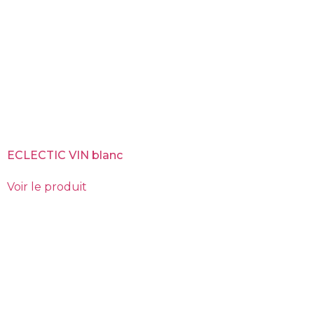
ECLECTIC VIN blanc
Voir le produit