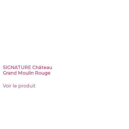
SIGNATURE Château
Grand Moulin Rouge
Voir le produit