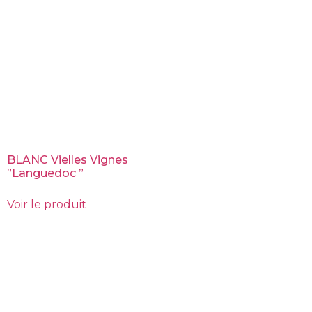
BLANC Vielles Vignes
”Languedoc ”
Voir le produit