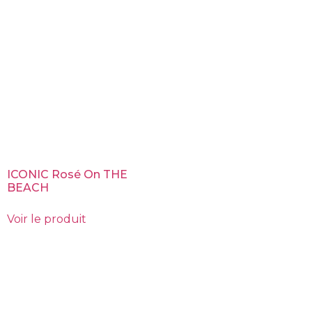
ICONIC Rosé On THE
BEACH
Voir le produit