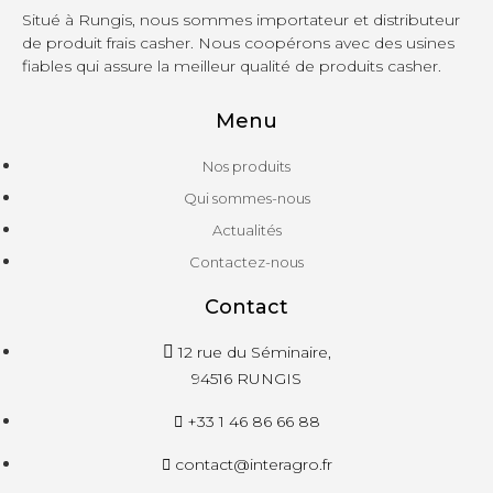
Situé à Rungis, nous sommes importateur et distributeur
de produit frais casher. Nous coopérons avec des usines
fiables qui assure la meilleur qualité de produits casher.
Menu
Nos produits
Qui sommes-nous
Actualités
Contactez-nous
Contact
12 rue du Séminaire,
94516 RUNGIS
+33 1 46 86 66 88
contact@interagro.fr