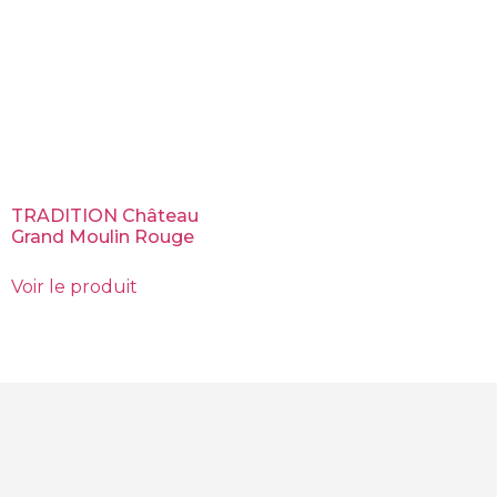
TRADITION Château
Grand Moulin Rouge
Voir le produit