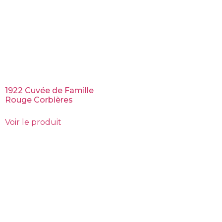
1922 Cuvée de Famille
Rouge Corbières
Voir le produit