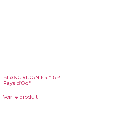
BLANC VIOGNIER ”IGP
Pays d’Oc ”
Voir le produit