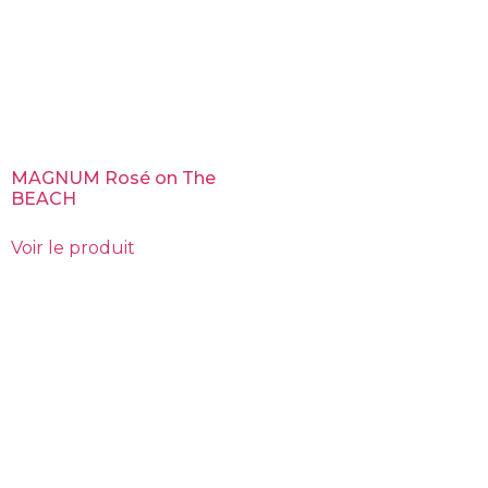
MAGNUM Rosé on The
BEACH
Voir le produit