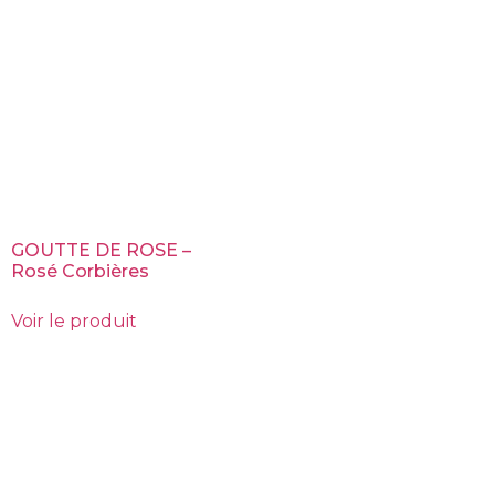
GOUTTE DE ROSE –
Rosé Corbières
Voir le produit