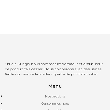
Situé à Rungis, nous sommes importateur et distributeur
de produit frais casher. Nous coopérons avec des usines
fiables qui assure la meilleur qualité de produits casher.
Menu
Nos produits
Qui sommes-nous