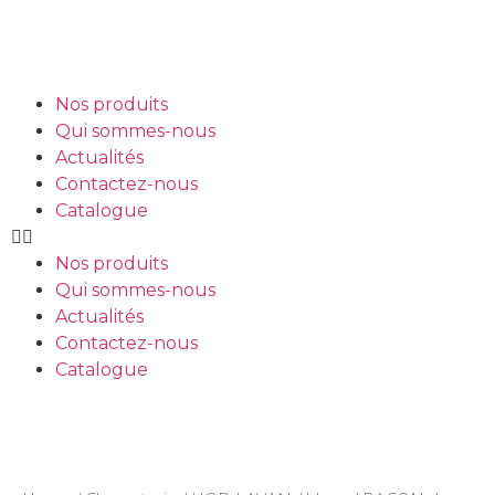
Nos produits
Qui sommes-nous
Actualités
Contactez-nous
Catalogue
Nos produits
Qui sommes-nous
Actualités
Contactez-nous
Catalogue