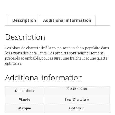
Description
Additional information
Description
Les blocs de charcuterie à la coupe sont un choix populaire dans
les rayons des détaillants. Les produits sont soigneusement
préparés et emballés, pour assurer une fraîcheur et une qualité
optimales.
Additional information
10 × 10 × 10 cm
Dimensions
Viande
Blocs, Charcuterie
Marque
Hod Lavan