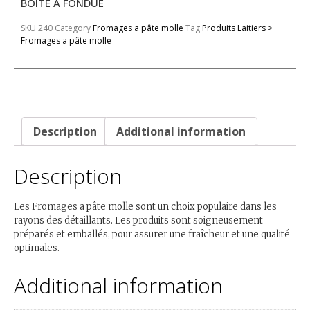
BOITE A FONDUE
SKU
240
Category
Fromages a pâte molle
Tag
Produits Laitiers >
Fromages a pâte molle
Description
Additional information
Description
Les Fromages a pâte molle sont un choix populaire dans les
rayons des détaillants. Les produits sont soigneusement
préparés et emballés, pour assurer une fraîcheur et une qualité
optimales.
Additional information