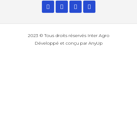
2023 © Tous droits réservés Inter Agro
Développé et conçu par AnyUp