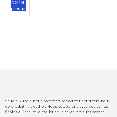
Voir le
produit
Situé à Rungis, nous sommes importateur et distributeur
de produit frais casher. Nous coopérons avec des usines
fiables qui assure la meilleur qualité de produits casher.