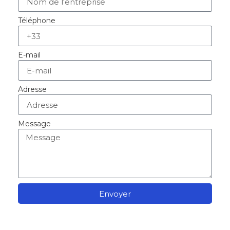
Téléphone
E-mail
Adresse
Message
Envoyer