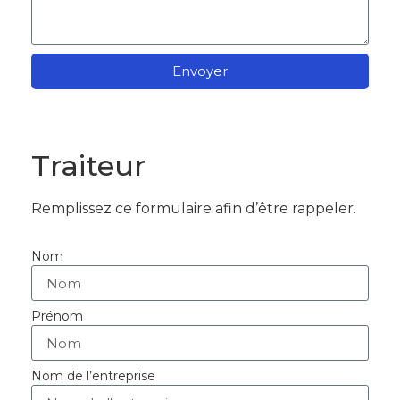
Envoyer
Traiteur
Remplissez ce formulaire afin d’être rappeler.
Nom
Prénom
Nom de l’entreprise