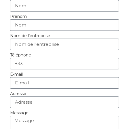
Prénom
Nom de l’entreprise
Téléphone
E-mail
Adresse
Message