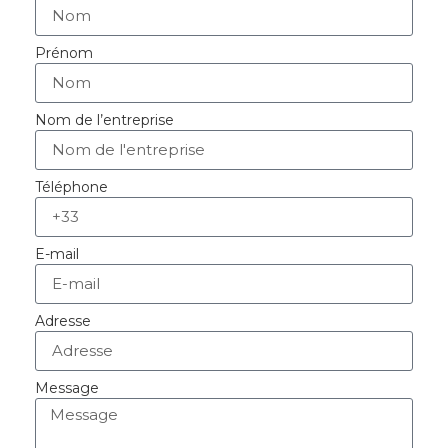
Prénom
Nom de l’entreprise
Téléphone
E-mail
Adresse
Message