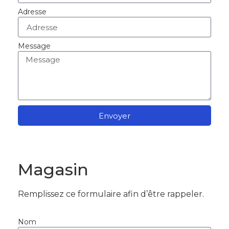
Adresse
Message
Envoyer
Magasin
Remplissez ce formulaire afin d’être rappeler.
Nom