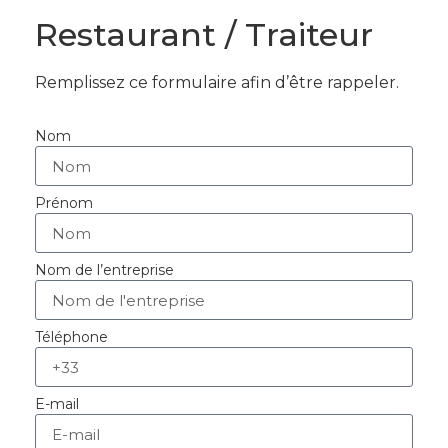
Restaurant / Traiteur
Remplissez ce formulaire afin d’être rappeler.
Nom
Prénom
Nom de l’entreprise
Téléphone
E-mail