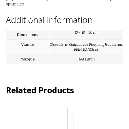
optimales.
Additional information
10 × 10 × 10 cm
Dimensions
Viande
Charcuterie, Chiffonnade Plaquette, Hod Lavan,
PRE-TRANCHES
Marque
Hod Lavan
Related Products