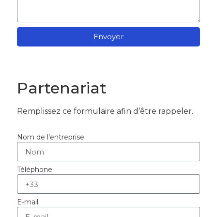
Envoyer
Partenariat
Remplissez ce formulaire afin d’être rappeler.
Nom de l’entreprise
Téléphone
E-mail