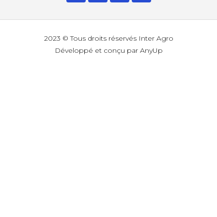
2023 © Tous droits réservés Inter Agro
Développé et conçu par AnyUp