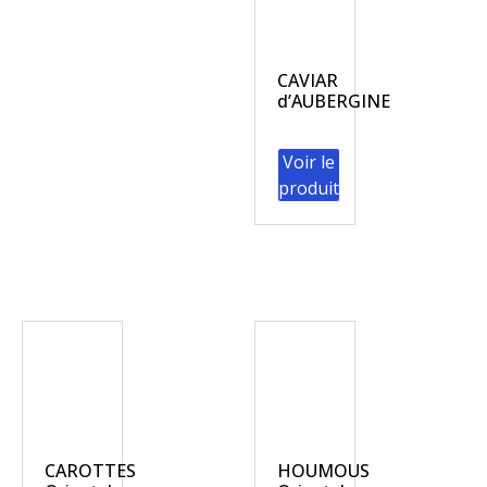
CAVIAR
d’AUBERGINE
Voir le
produit
CAROTTES
HOUMOUS