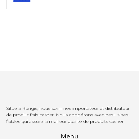
Situé à Rungis, nous sommes importateur et distributeur
de produit frais casher. Nous coopérons avec des usines
fiables qui assure la meilleur qualité de produits casher.
Menu