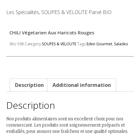
Les Spécialités, SOUPES & VELOUTE Parvé BIO
CHILI Végetarien Aux Haricots Rouges
SKU
598
Category
SOUPES & VELOUTE
Tags
Eden Gourmet
,
Salades
Description
Additional information
Description
Nos produits alimentaires sont un excellent choix pour nos
commercant. Les produits sont soigneusement préparés et
emballés, pour assurer une fraîcheur et une qualité optimales.