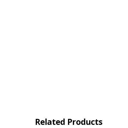
Related Products