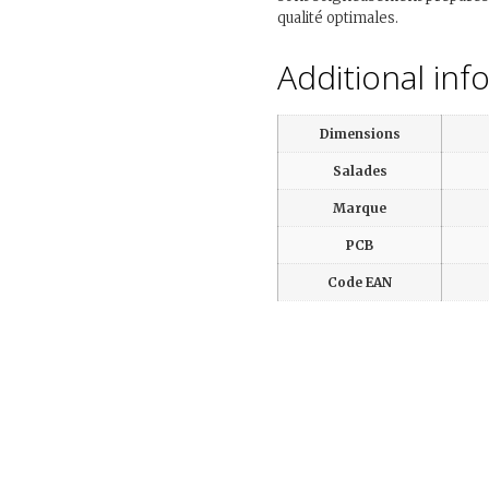
qualité optimales.
Additional inf
Dimensions
Salades
Marque
PCB
Code EAN