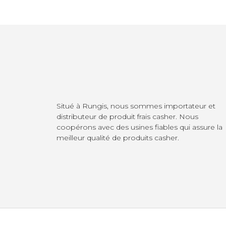
Situé à Rungis, nous sommes importateur et
distributeur de produit frais casher. Nous
coopérons avec des usines fiables qui assure la
meilleur qualité de produits casher.