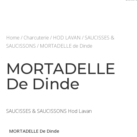
Home
/
Charcuterie
/
HOD LAVAN
/
SAUCISSES &
SAUCISSONS
/ MORTADELLE de Dinde
MORTADELLE
De Dinde
SAUCISSES & SAUCISSONS Hod Lavan
MORTADELLE De Dinde