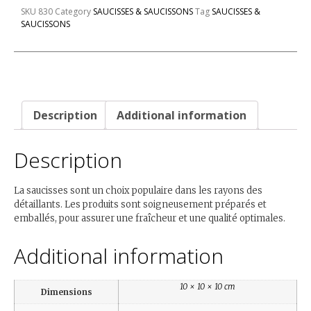
SKU
830
Category
SAUCISSES & SAUCISSONS
Tag
SAUCISSES &
SAUCISSONS
Description
Additional information
Description
La saucisses sont un choix populaire dans les rayons des
détaillants. Les produits sont soigneusement préparés et
emballés, pour assurer une fraîcheur et une qualité optimales.
Additional information
10 × 10 × 10 cm
Dimensions