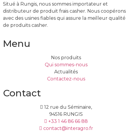
Situé à Rungis, nous sommes importateur et
distributeur de produit frais casher. Nous coopérons
avec des usines fiables qui assure la meilleur qualité
de produits casher.
Menu
Nos produits
Qui sommes-nous
Actualités
Contactez-nous
Contact
12 rue du Séminaire,
94516 RUNGIS
+33 1 46 86 66 88
contact@interagro.fr