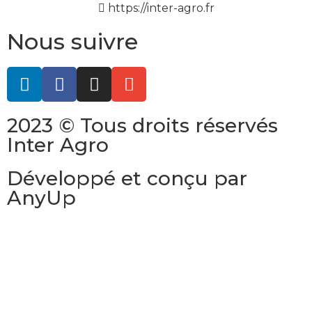
https://inter-agro.fr
Nous suivre
2023 © Tous droits réservés
Inter Agro
Développé et conçu par
AnyUp