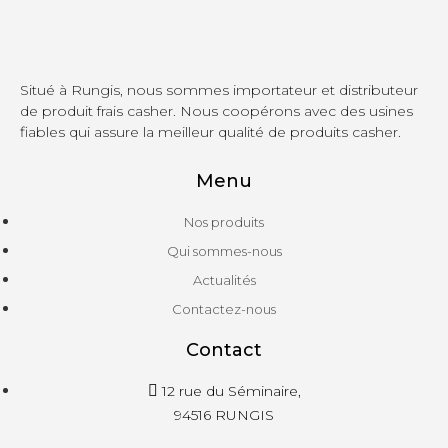
Situé à Rungis, nous sommes importateur et distributeur
de produit frais casher. Nous coopérons avec des usines
fiables qui assure la meilleur qualité de produits casher.
Menu
Nos produits
Qui sommes-nous
Actualités
Contactez-nous
Contact
12 rue du Séminaire,
94516 RUNGIS