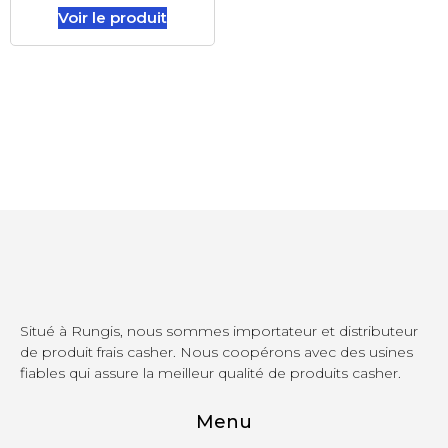
Voir le produit
Situé à Rungis, nous sommes importateur et distributeur
de produit frais casher. Nous coopérons avec des usines
fiables qui assure la meilleur qualité de produits casher.
Menu