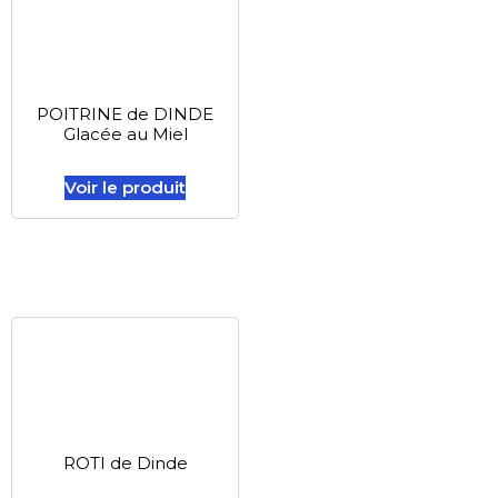
POITRINE de DINDE
Glacée au Miel
Voir le produit
ROTI de Dinde