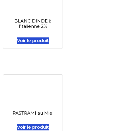
BLANC DINDE à
l’italienne 2%
Voir le produit
PASTRAMI au Miel
Voir le produit