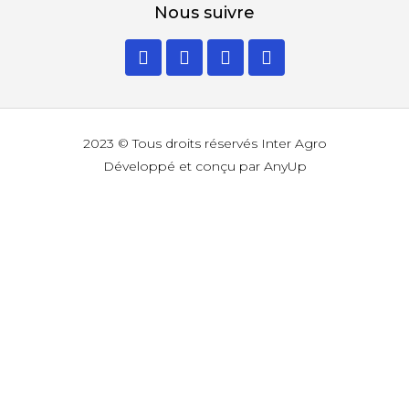
Nous suivre
2023 © Tous droits réservés Inter Agro
Développé et conçu par AnyUp