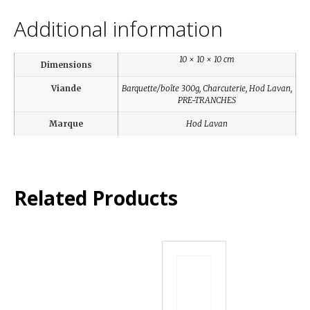
Additional information
10 × 10 × 10 cm
Dimensions
Viande
Barquette/boîte 300g, Charcuterie, Hod Lavan,
PRE-TRANCHES
Marque
Hod Lavan
Related Products