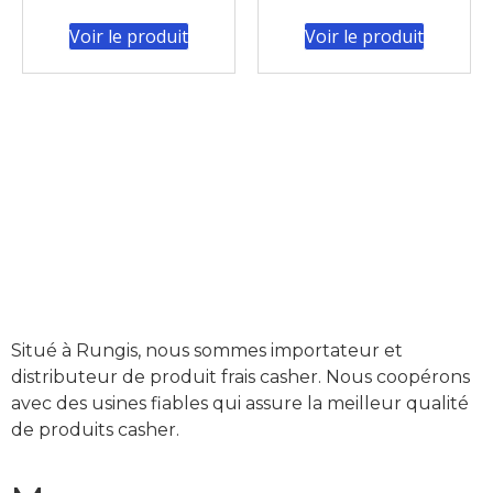
Voir le produit
Voir le produit
Situé à Rungis, nous sommes importateur et
distributeur de produit frais casher. Nous coopérons
avec des usines fiables qui assure la meilleur qualité
de produits casher.