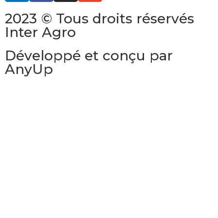
2023 © Tous droits réservés
Inter Agro
Développé et conçu par
AnyUp