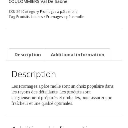
COULOMMIERS Val De Saône
SKU
361
Category
Fromages a pâte molle
Tag
Produits Laitiers > Fromages a pâte molle
Description
Additional information
Description
Les Fromages a pâte molle sont un choix populaire dans
les rayons des détaillants. Les produits sont
soigneusement préparés et emballés, pour assurer une
fraîcheur et une qualité optimales.