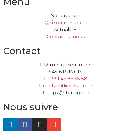
Menu
Nos produits
Qui sommes-nous
Actualités
Contactez-nous
Contact
12 rue du Séminaire,
94516 RUNGIS
+33 1 46 86 66 88
contact@interagro.fr
https://inter-agro.fr
Nous suivre